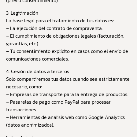
(previo consentimiento).
3. Legitimación
La base legal para el tratamiento de tus datos es:
– La ejecución del contrato de compraventa.
– El cumplimiento de obligaciones legales (facturación,
garantías, etc.).
– Tu consentimiento explícito en casos como el envío de
comunicaciones comerciales.
4. Cesión de datos a terceros
Solo compartiremos tus datos cuando sea estrictamente
necesario, como:
– Empresas de transporte para la entrega de productos.
– Pasarelas de pago como PayPal para procesar
transacciones.
– Herramientas de análisis web como Google Analytics
(datos anonimizados).