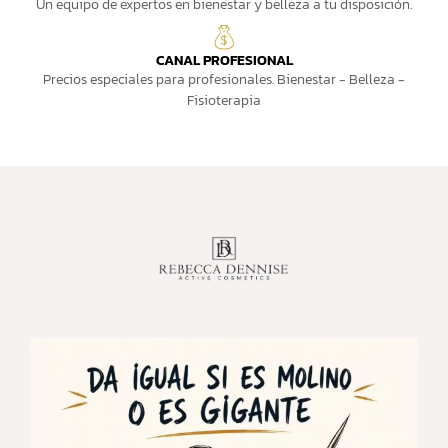
Un equipo de expertos en bienestar y belleza a tu disposición.
CANAL PROFESIONAL
Precios especiales para profesionales. Bienestar - Belleza -
Fisioterapia