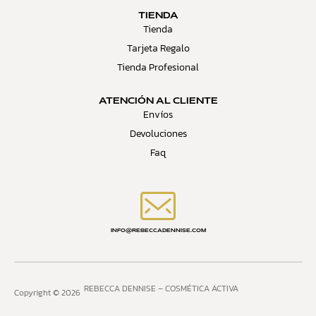
TIENDA
Tienda
Tarjeta Regalo
Tienda Profesional
ATENCIÓN AL CLIENTE
Envíos
Devoluciones
Faq
INFO@REBECCADENNISE.COM
REBECCA DENNISE – COSMÉTICA ACTIVA
Copyright © 2026