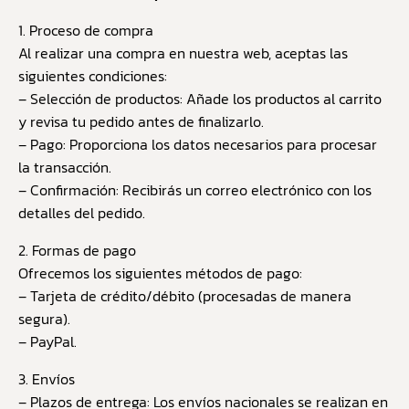
1. Proceso de compra
Al realizar una compra en nuestra web, aceptas las
siguientes condiciones:
– Selección de productos: Añade los productos al carrito
y revisa tu pedido antes de finalizarlo.
– Pago: Proporciona los datos necesarios para procesar
la transacción.
– Confirmación: Recibirás un correo electrónico con los
detalles del pedido.
2. Formas de pago
Ofrecemos los siguientes métodos de pago:
– Tarjeta de crédito/débito (procesadas de manera
segura).
– PayPal.
3. Envíos
– Plazos de entrega: Los envíos nacionales se realizan en