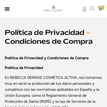
0
Política de Privacidad
~
Condiciones de Compra
Política de Privacidad y Condiciones de Compra
Política de Privacidad
En REBECCA DENNISE COSMÉTICA ACTIVA, nos tomamos
muy en serio la protección de tus datos personales y
cumplimos con las normativas aplicables en España y la
Unión Europea, como el Reglamento General de
Protección de Datos (RGPD) y la Ley de Servicios de la