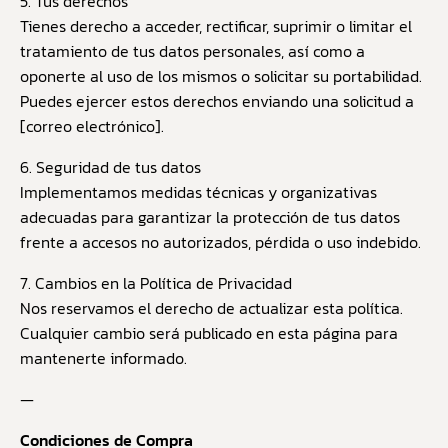
5. Tus derechos
Tienes derecho a acceder, rectificar, suprimir o limitar el
tratamiento de tus datos personales, así como a
oponerte al uso de los mismos o solicitar su portabilidad.
Puedes ejercer estos derechos enviando una solicitud a
[correo electrónico].
6. Seguridad de tus datos
Implementamos medidas técnicas y organizativas
adecuadas para garantizar la protección de tus datos
frente a accesos no autorizados, pérdida o uso indebido.
7. Cambios en la Política de Privacidad
Nos reservamos el derecho de actualizar esta política.
Cualquier cambio será publicado en esta página para
mantenerte informado.
—
Condiciones de Compra