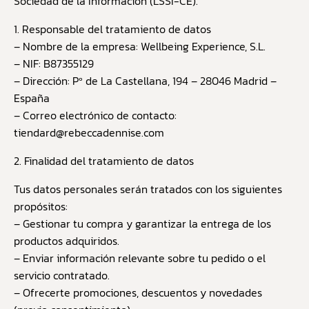
Sociedad de la Información (LSSI-CE).
1. Responsable del tratamiento de datos
– Nombre de la empresa: Wellbeing Experience, S.L.
– NIF: B87355129
– Dirección: Pº de La Castellana, 194 – 28046 Madrid –
España
– Correo electrónico de contacto:
tiendard@rebeccadennise.com
2. Finalidad del tratamiento de datos
Tus datos personales serán tratados con los siguientes
propósitos:
– Gestionar tu compra y garantizar la entrega de los
productos adquiridos.
– Enviar información relevante sobre tu pedido o el
servicio contratado.
– Ofrecerte promociones, descuentos y novedades