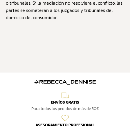
o tribunales. Si la mediación no resolviera el conflicto, las
partes se someterán a los juzgados y tribunales del
domicilio del consumidor.
#REBECCA_DENNISE
ENVÍOS GRATIS
Para todos los pedidos de más de 50€
ASESORAMIENTO PROFESIONAL