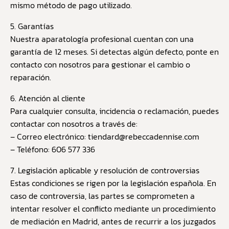
mismo método de pago utilizado.
5. Garantías
Nuestra aparatología profesional cuentan con una
garantía de 12 meses. Si detectas algún defecto, ponte en
contacto con nosotros para gestionar el cambio o
reparación.
6. Atención al cliente
Para cualquier consulta, incidencia o reclamación, puedes
contactar con nosotros a través de:
– Correo electrónico: tiendard@rebeccadennise.com
– Teléfono: 606 577 336
7. Legislación aplicable y resolución de controversias
Estas condiciones se rigen por la legislación española. En
caso de controversia, las partes se comprometen a
intentar resolver el conflicto mediante un procedimiento
de mediación en Madrid, antes de recurrir a los juzgados