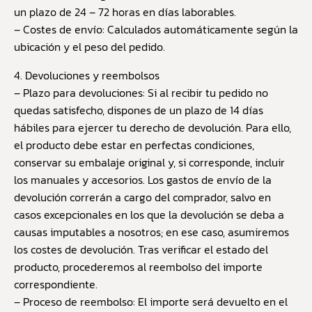
un plazo de 24 – 72 horas en días laborables.
– Costes de envío: Calculados automáticamente según la
ubicación y el peso del pedido.
4. Devoluciones y reembolsos
– Plazo para devoluciones: Si al recibir tu pedido no
quedas satisfecho, dispones de un plazo de 14 días
hábiles para ejercer tu derecho de devolución. Para ello,
el producto debe estar en perfectas condiciones,
conservar su embalaje original y, si corresponde, incluir
los manuales y accesorios. Los gastos de envío de la
devolución correrán a cargo del comprador, salvo en
casos excepcionales en los que la devolución se deba a
causas imputables a nosotros; en ese caso, asumiremos
los costes de devolución. Tras verificar el estado del
producto, procederemos al reembolso del importe
correspondiente.
– Proceso de reembolso: El importe será devuelto en el