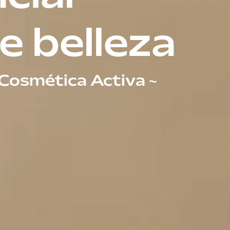
e belleza
Cosmética Activa ~