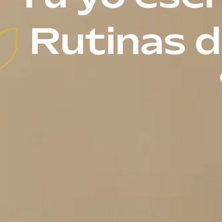
Rutinas d