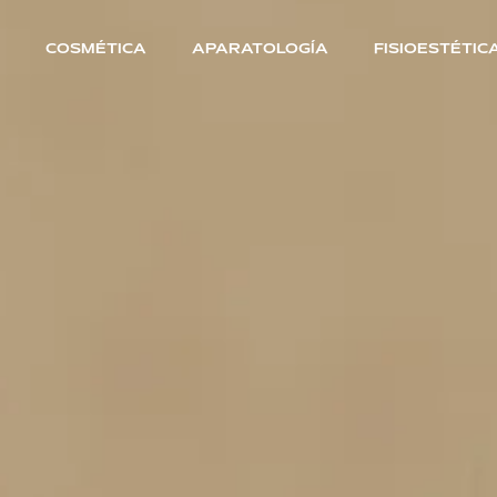
COSMÉTICA
APARATOLOGÍA
FISIOESTÉTIC