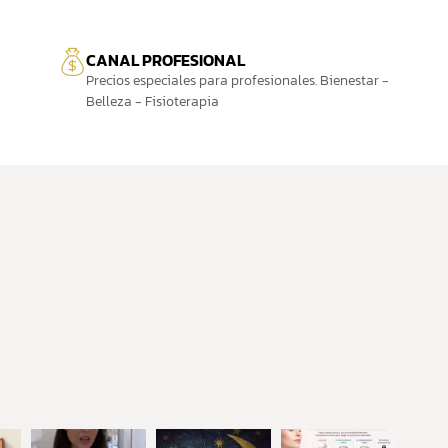
CANAL PROFESIONAL
Precios especiales para profesionales. Bienestar -
Belleza - Fisioterapia