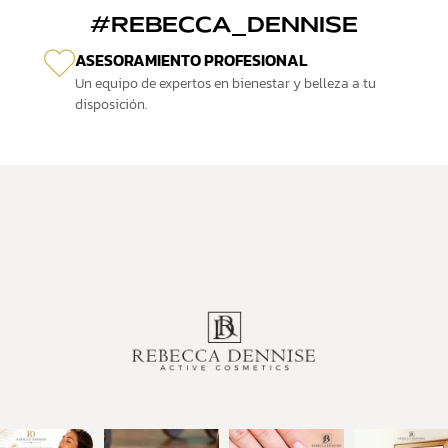
#REBECCA_DENNISE
ASESORAMIENTO PROFESIONAL
Un equipo de expertos en bienestar y belleza a tu
disposición.