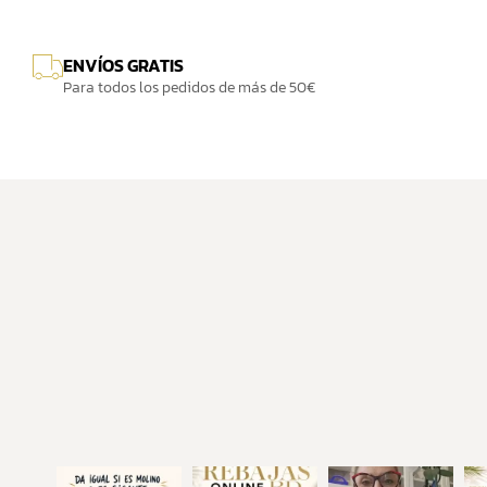
ENVÍOS GRATIS
Para todos los pedidos de más de 50€