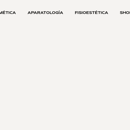
MÉTICA
APARATOLOGÍA
FISIOESTÉTICA
SHO