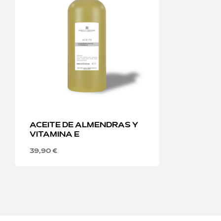
ACEITE DE ALMENDRAS Y
VITAMINA E
39,90
€