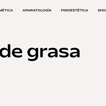
MÉTICA
APARATOLOGÍA
FISIOESTÉTICA
SHO
 de grasa