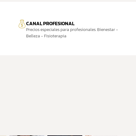
CANAL PROFESIONAL
Precios especiales para profesionales. Bienestar -
Belleza - Fisioterapia