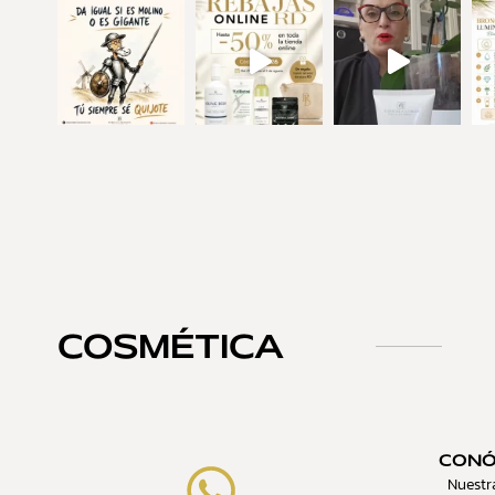
COSMÉTICA
CON
Nuestr