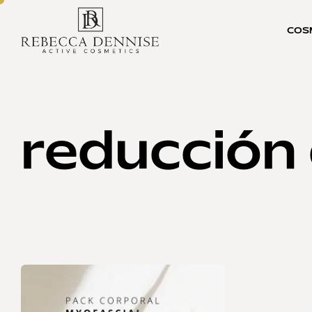
COS
reducción