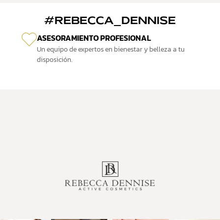
#REBECCA_DENNISE
ASESORAMIENTO PROFESIONAL
Un equipo de expertos en bienestar y belleza a tu
disposición.