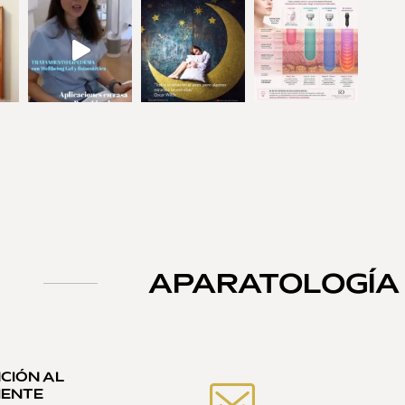
APARATOLOGÍA
CIÓN AL
IENTE