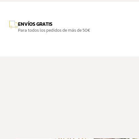
ENVÍOS GRATIS
Para todos los pedidos de más de 50€