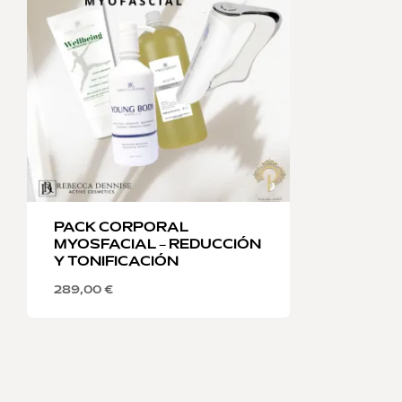
PACK CORPORAL
MYOSFACIAL – REDUCCIÓN
Y TONIFICACIÓN
289,00
€