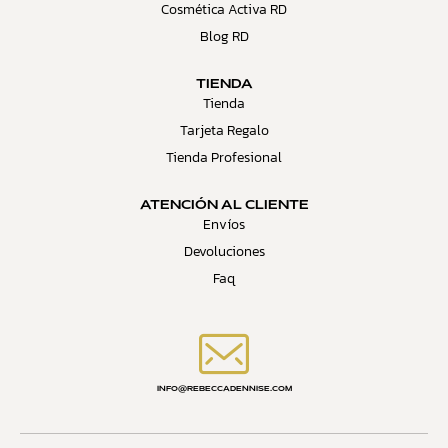
Cosmética Activa RD
Blog RD
TIENDA
Tienda
Tarjeta Regalo
Tienda Profesional
ATENCIÓN AL CLIENTE
Envíos
Devoluciones
Faq
INFO@REBECCADENNISE.COM