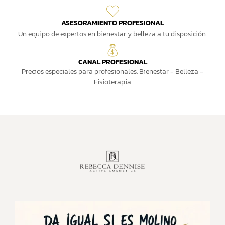
ASESORAMIENTO PROFESIONAL
Un equipo de expertos en bienestar y belleza a tu disposición.
CANAL PROFESIONAL
Precios especiales para profesionales. Bienestar - Belleza -
Fisioterapia