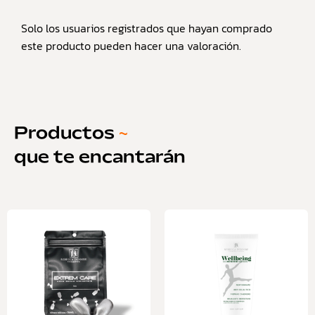
Solo los usuarios registrados que hayan comprado
este producto pueden hacer una valoración.
Productos
~
que te encantarán