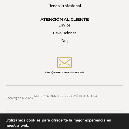
Tienda Profesional
ATENCIÓN AL CLIENTE
Envíos
Devoluciones
Faq
INFO@REBECCADENNISE.COM
REBECCA DENNISE – COSMÉTICA ACTIVA
Copyright © 2026
Utilizamos cookies para ofrecerte la mejor experiencia en
nuestra web.