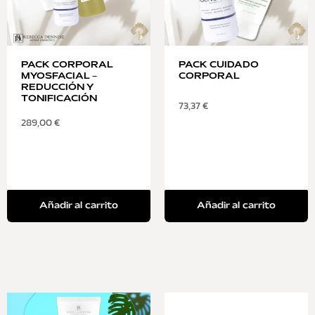
PACK CORPORAL
PACK CUIDADO
MYOSFACIAL –
CORPORAL
REDUCCIÓN Y
TONIFICACIÓN
73,37
€
289,00
€
Añadir al carrito
Añadir al carrito