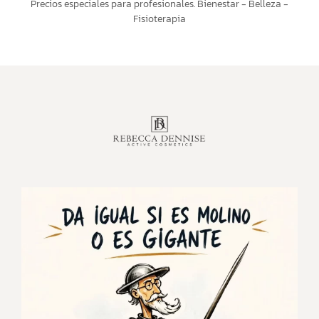
Precios especiales para profesionales. Bienestar - Belleza -
Fisioterapia