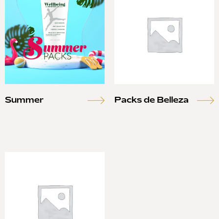
Summer
Packs de Belleza