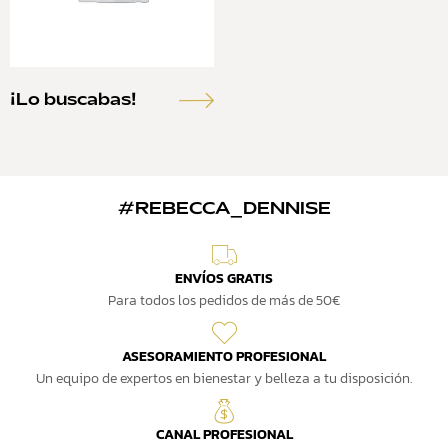
¡Lo buscabas!
#REBECCA_DENNISE
ENVÍOS GRATIS
Para todos los pedidos de más de 50€
ASESORAMIENTO PROFESIONAL
Un equipo de expertos en bienestar y belleza a tu disposición.
CANAL PROFESIONAL