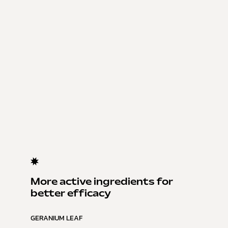
More active ingredients for
better efficacy
GERANIUM LEAF