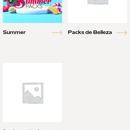
Summer
Packs de Belleza