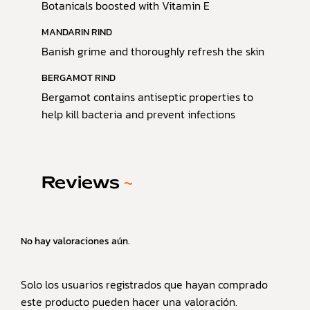
Botanicals boosted with Vitamin E
MANDARIN RIND
Banish grime and thoroughly refresh the skin
BERGAMOT RIND
Bergamot contains antiseptic properties to
help kill bacteria and prevent infections
Reviews
~
No hay valoraciones aún.
Solo los usuarios registrados que hayan comprado
este producto pueden hacer una valoración.