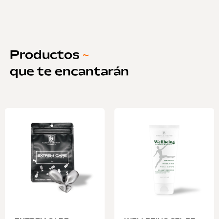
Productos
~
que te encantarán