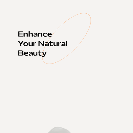
Enhance
Your Natural
Beauty