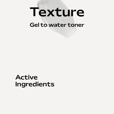
Texture
Gel to water toner
Active
Ingredients