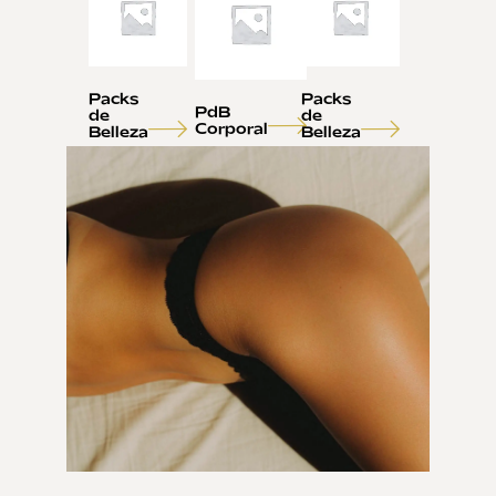
Packs
Packs
PdB
de
de
Corporal
Belleza
Belleza