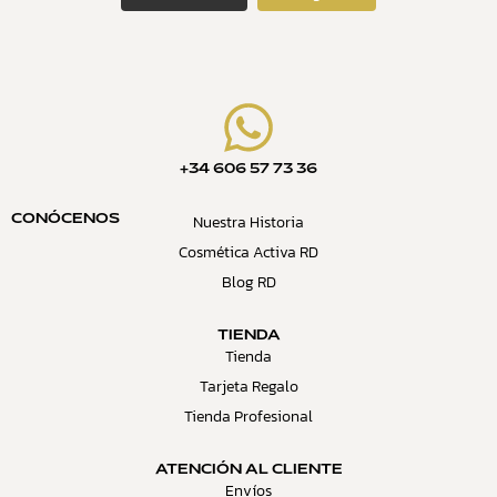
+34 606 57 73 36
Nuestra Historia
CONÓCENOS
Cosmética Activa RD
Blog RD
TIENDA
Tienda
Tarjeta Regalo
Tienda Profesional
ATENCIÓN AL CLIENTE
Envíos