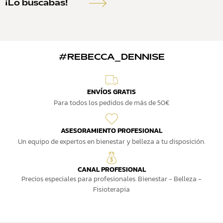
¡Lo buscabas!
#REBECCA_DENNISE
ENVÍOS GRATIS
Para todos los pedidos de más de 50€
ASESORAMIENTO PROFESIONAL
Un equipo de expertos en bienestar y belleza a tu disposición.
CANAL PROFESIONAL
Precios especiales para profesionales. Bienestar - Belleza -
Fisioterapia