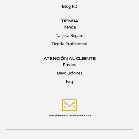
Blog RD
TIENDA
Tienda
Tarjeta Regalo
Tienda Profesional
ATENCIÓN AL CLIENTE
Envíos
Devoluciones
Faq
INFO@REBECCADENNISE.COM