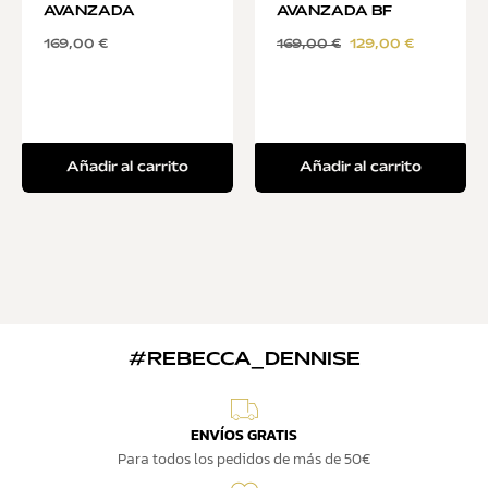
AVANZADA
AVANZADA BF
169,00
€
169,00
€
129,00
€
Añadir al carrito
Añadir al carrito
#REBECCA_DENNISE
ENVÍOS GRATIS
Para todos los pedidos de más de 50€