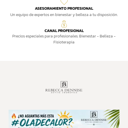
ASESORAMIENTO PROFESIONAL
Un equipo de expertos en bienestar y belleza a tu disposición.
CANAL PROFESIONAL
Precios especiales para profesionales. Bienestar - Belleza -
Fisioterapia